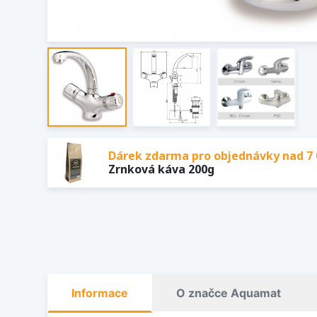
Dárek zdarma pro objednávky nad 7 
Zrnková káva 200g
Informace
O značce Aquamat