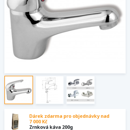
Dárek zdarma pro objednávky nad
7 000 Kč
Zrnková káva 200g