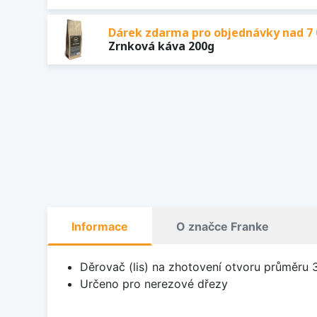
Dárek zdarma pro objednávky nad 7 
Zrnková káva 200g
Informace
O značce Franke
Děrovač (lis) na zhotovení otvoru průměru
Určeno pro nerezové dřezy