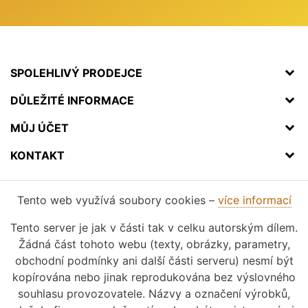
SPOLEHLIVÝ PRODEJCE
DŮLEŽITÉ INFORMACE
MŮJ ÚČET
KONTAKT
Tento web využívá soubory cookies –
více informací
Tento server je jak v části tak v celku autorským dílem.
Žádná část tohoto webu (texty, obrázky, parametry,
obchodní podmínky ani další části serveru) nesmí být
kopírována nebo jinak reprodukována bez výslovného
souhlasu provozovatele. Názvy a označení výrobků,