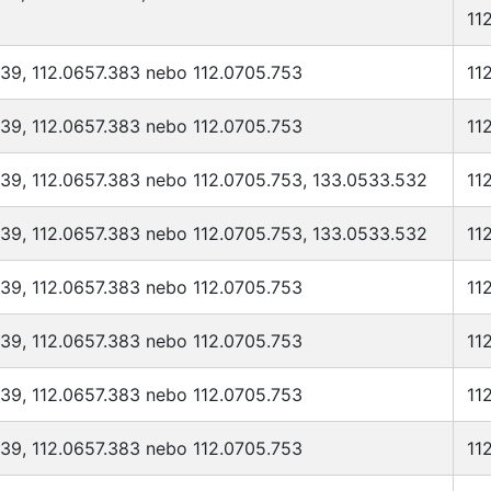
11
939, 112.0657.383 nebo 112.0705.753
11
939, 112.0657.383 nebo 112.0705.753
11
939, 112.0657.383 nebo 112.0705.753, 133.0533.532
11
939, 112.0657.383 nebo 112.0705.753, 133.0533.532
11
939, 112.0657.383 nebo 112.0705.753
11
939, 112.0657.383 nebo 112.0705.753
11
939, 112.0657.383 nebo 112.0705.753
11
939, 112.0657.383 nebo 112.0705.753
11