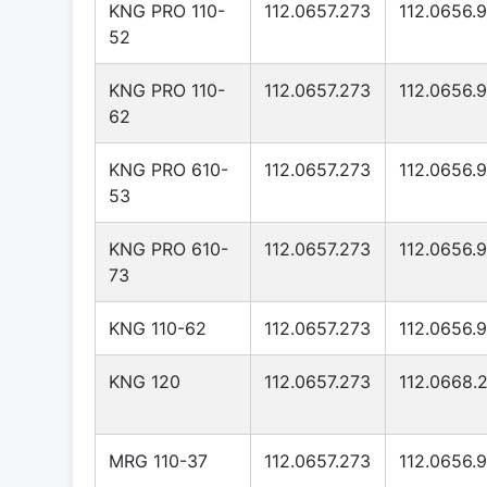
KNG PRO 110-
112.0657.273
112.0656.
52
KNG PRO 110-
112.0657.273
112.0656.
62
KNG PRO 610-
112.0657.273
112.0656.
53
KNG PRO 610-
112.0657.273
112.0656.
73
KNG 110-62
112.0657.273
112.0656.
KNG 120
112.0657.273
112.0668.2
MRG 110-37
112.0657.273
112.0656.