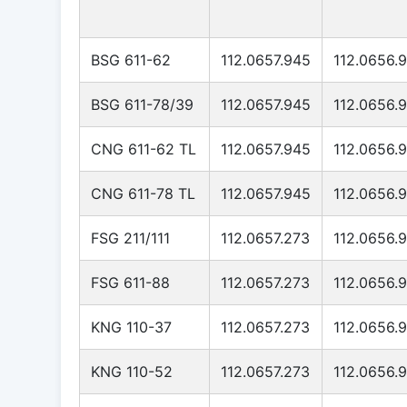
BSG 611-62
112.0657.945
112.0656.
BSG 611-78/39
112.0657.945
112.0656.
CNG 611-62 TL
112.0657.945
112.0656.
CNG 611-78 TL
112.0657.945
112.0656.
FSG 211/111
112.0657.273
112.0656.
FSG 611-88
112.0657.273
112.0656.
KNG 110-37
112.0657.273
112.0656.
KNG 110-52
112.0657.273
112.0656.