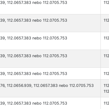
939, 112.0657.383 nebo 112.0705.753
11
939, 112.0657.383 nebo 112.0705.753
11
939, 112.0657.383 nebo 112.0705.753
11
939, 112.0657.383 nebo 112.0705.753
11
939, 112.0657.383 nebo 112.0705.753
11
76, 112.0656.939, 112.0657.383 nebo 112.0705.753
11
11
939, 112.0657.383 nebo 112.0705.753
11