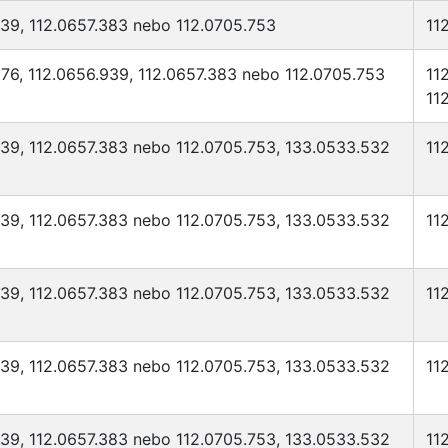
939, 112.0657.383 nebo 112.0705.753
11
76, 112.0656.939, 112.0657.383 nebo 112.0705.753
11
11
939, 112.0657.383 nebo 112.0705.753, 133.0533.532
11
939, 112.0657.383 nebo 112.0705.753, 133.0533.532
11
939, 112.0657.383 nebo 112.0705.753, 133.0533.532
11
939, 112.0657.383 nebo 112.0705.753, 133.0533.532
11
939, 112.0657.383 nebo 112.0705.753, 133.0533.532
11