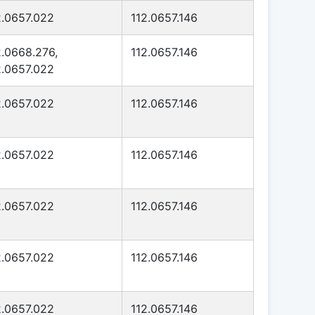
2.0657.022
112.0657.146
2.0668.276,
112.0657.146
2.0657.022
2.0657.022
112.0657.146
2.0657.022
112.0657.146
2.0657.022
112.0657.146
2.0657.022
112.0657.146
2.0657.022
112.0657.146