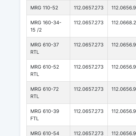
MRG 110-52
112.0657.273
112.0656.
MRG 160-34-
112.0657.273
112.0668.2
15 /2
MRG 610-37
112.0657.273
112.0656.
RTL
MRG 610-52
112.0657.273
112.0656.
RTL
MRG 610-72
112.0657.273
112.0656.
RTL
MRG 610-39
112.0657.273
112.0656.
FTL
MRG 610-54
112.0657.273
112.0656.