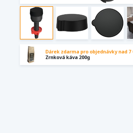
Dárek zdarma pro objednávky nad 7 
Zrnková káva 200g