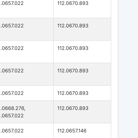
2.0657.022
112.0670.893
2.0657.022
112.0670.893
2.0657.022
112.0670.893
2.0657.022
112.0670.893
2.0657.022
112.0670.893
2.0668.276,
112.0670.893
2.0657.022
2.0657.022
112.0657.146