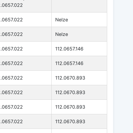
2.0657.022
2.0657.022
Nelze
2.0657.022
Nelze
2.0657.022
112.0657.146
2.0657.022
112.0657.146
2.0657.022
112.0670.893
2.0657.022
112.0670.893
2.0657.022
112.0670.893
2.0657.022
112.0670.893