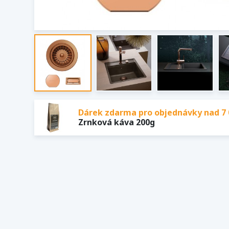
Dárek zdarma pro objednávky nad 7 
Zrnková káva 200g