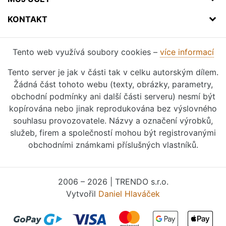
KONTAKT
Tento web využívá soubory cookies –
více informací
Tento server je jak v části tak v celku autorským dílem.
Žádná část tohoto webu (texty, obrázky, parametry,
obchodní podmínky ani další části serveru) nesmí být
kopírována nebo jinak reprodukována bez výslovného
souhlasu provozovatele. Názvy a označení výrobků,
služeb, firem a společností mohou být registrovanými
obchodními známkami příslušných vlastníků.
2006 – 2026 | TRENDO s.r.o.
Vytvořil
Daniel Hlaváček