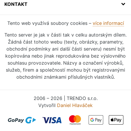
KONTAKT
Tento web využívá soubory cookies –
více informací
Tento server je jak v části tak v celku autorským dílem.
Žádná část tohoto webu (texty, obrázky, parametry,
obchodní podmínky ani další části serveru) nesmí být
kopírována nebo jinak reprodukována bez výslovného
souhlasu provozovatele. Názvy a označení výrobků,
služeb, firem a společností mohou být registrovanými
obchodními známkami příslušných vlastníků.
2006 – 2026 | TRENDO s.r.o.
Vytvořil
Daniel Hlaváček