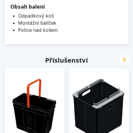
Obsah balení
Odpadkový koš
Montážní balíček
Police nad košem

Příslušenství