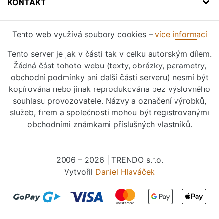
KONTAKT
Tento web využívá soubory cookies –
více informací
Tento server je jak v části tak v celku autorským dílem.
Žádná část tohoto webu (texty, obrázky, parametry,
obchodní podmínky ani další části serveru) nesmí být
kopírována nebo jinak reprodukována bez výslovného
souhlasu provozovatele. Názvy a označení výrobků,
služeb, firem a společností mohou být registrovanými
obchodními známkami příslušných vlastníků.
2006 – 2026 | TRENDO s.r.o.
Vytvořil
Daniel Hlaváček