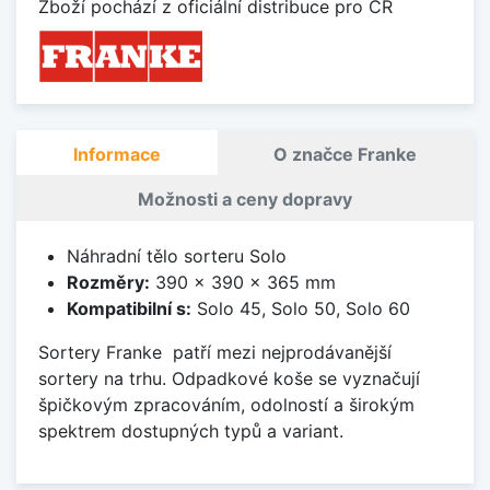
Zboží pochází z oficiální distribuce pro ČR
Informace
O značce Franke
Možnosti a ceny dopravy
Náhradní tělo sorteru Solo
Rozměry:
390 x 390 x 365 mm
Kompatibilní s:
Solo 45, Solo 50, Solo 60
Sortery Franke patří mezi nejprodávanější
sortery na trhu. Odpadkové koše se vyznačují
špičkovým zpracováním, odolností a širokým
spektrem dostupných typů a variant.