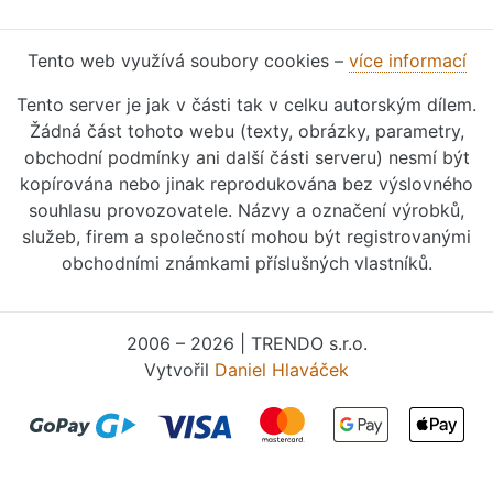
Tento web využívá soubory cookies –
více informací
Tento server je jak v části tak v celku autorským dílem.
Žádná část tohoto webu (texty, obrázky, parametry,
obchodní podmínky ani další části serveru) nesmí být
kopírována nebo jinak reprodukována bez výslovného
souhlasu provozovatele. Názvy a označení výrobků,
služeb, firem a společností mohou být registrovanými
obchodními známkami příslušných vlastníků.
2006 – 2026 | TRENDO s.r.o.
Vytvořil
Daniel Hlaváček