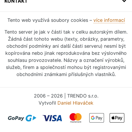
KONTAKT
Tento web využívá soubory cookies –
více informací
Tento server je jak v části tak v celku autorským dílem.
Žádná část tohoto webu (texty, obrázky, parametry,
obchodní podmínky ani další části serveru) nesmí být
kopírována nebo jinak reprodukována bez výslovného
souhlasu provozovatele. Názvy a označení výrobků,
služeb, firem a společností mohou být registrovanými
obchodními známkami příslušných vlastníků.
2006 – 2026 | TRENDO s.r.o.
Vytvořil
Daniel Hlaváček