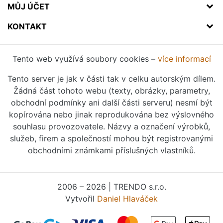
MŮJ ÚČET
KONTAKT
Tento web využívá soubory cookies –
více informací
Tento server je jak v části tak v celku autorským dílem.
Žádná část tohoto webu (texty, obrázky, parametry,
obchodní podmínky ani další části serveru) nesmí být
kopírována nebo jinak reprodukována bez výslovného
souhlasu provozovatele. Názvy a označení výrobků,
služeb, firem a společností mohou být registrovanými
obchodními známkami příslušných vlastníků.
2006 – 2026 | TRENDO s.r.o.
Vytvořil
Daniel Hlaváček