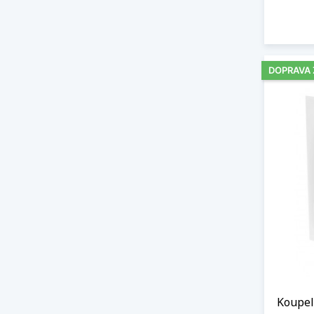
DOPRAVA
Koupel