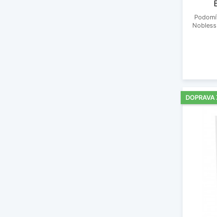
Podomí
Nobless
DOPRAVA