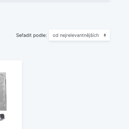
Seřadit podle: