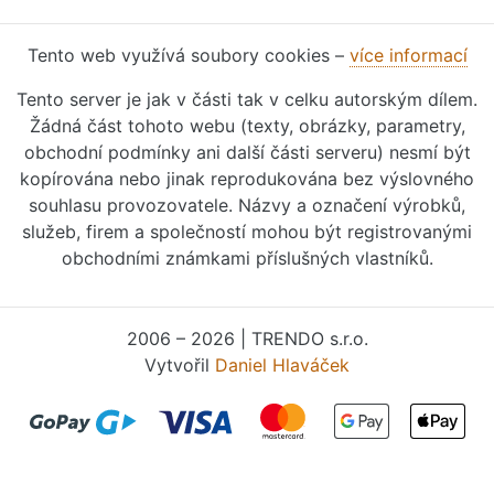
Tento web využívá soubory cookies –
více informací
Tento server je jak v části tak v celku autorským dílem.
Žádná část tohoto webu (texty, obrázky, parametry,
obchodní podmínky ani další části serveru) nesmí být
kopírována nebo jinak reprodukována bez výslovného
souhlasu provozovatele. Názvy a označení výrobků,
služeb, firem a společností mohou být registrovanými
obchodními známkami příslušných vlastníků.
2006 – 2026 | TRENDO s.r.o.
Vytvořil
Daniel Hlaváček