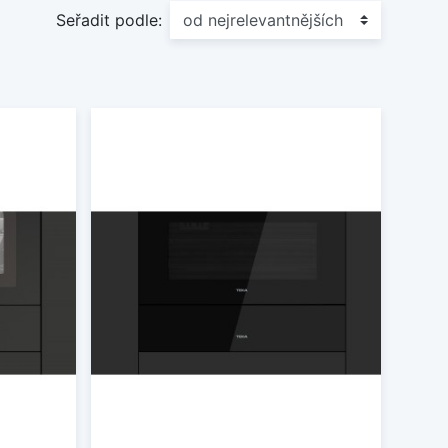
Seřadit podle: