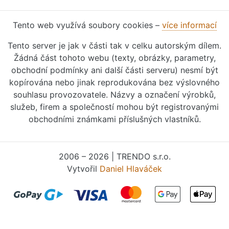
Tento web využívá soubory cookies –
více informací
Tento server je jak v části tak v celku autorským dílem.
Žádná část tohoto webu (texty, obrázky, parametry,
obchodní podmínky ani další části serveru) nesmí být
kopírována nebo jinak reprodukována bez výslovného
souhlasu provozovatele. Názvy a označení výrobků,
služeb, firem a společností mohou být registrovanými
obchodními známkami příslušných vlastníků.
2006 – 2026 | TRENDO s.r.o.
Vytvořil
Daniel Hlaváček