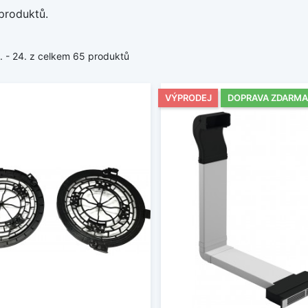
produktů.
1. - 24. z celkem 65 produktů
VÝPRODEJ
DOPRAVA ZDARMA