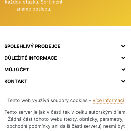
každou otázku. Sortiment
známe poslepu.
SPOLEHLIVÝ PRODEJCE
DŮLEŽITÉ INFORMACE
MŮJ ÚČET
KONTAKT
Tento web využívá soubory cookies –
více informací
Tento server je jak v části tak v celku autorským dílem.
Žádná část tohoto webu (texty, obrázky, parametry,
obchodní podmínky ani další části serveru) nesmí být