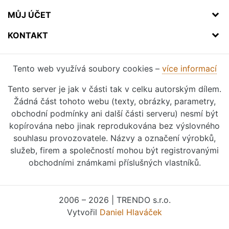
MŮJ ÚČET
KONTAKT
Tento web využívá soubory cookies –
více informací
Tento server je jak v části tak v celku autorským dílem.
Žádná část tohoto webu (texty, obrázky, parametry,
obchodní podmínky ani další části serveru) nesmí být
kopírována nebo jinak reprodukována bez výslovného
souhlasu provozovatele. Názvy a označení výrobků,
služeb, firem a společností mohou být registrovanými
obchodními známkami příslušných vlastníků.
2006 – 2026 | TRENDO s.r.o.
Vytvořil
Daniel Hlaváček