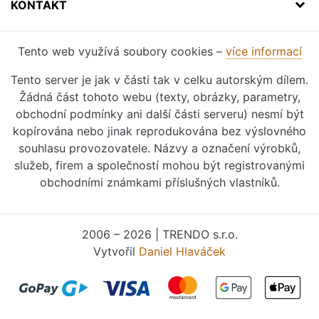
KONTAKT
Tento web využívá soubory cookies –
více informací
Tento server je jak v části tak v celku autorským dílem.
Žádná část tohoto webu (texty, obrázky, parametry,
obchodní podmínky ani další části serveru) nesmí být
kopírována nebo jinak reprodukována bez výslovného
souhlasu provozovatele. Názvy a označení výrobků,
služeb, firem a společností mohou být registrovanými
obchodními známkami příslušných vlastníků.
2006 – 2026 | TRENDO s.r.o.
Vytvořil
Daniel Hlaváček