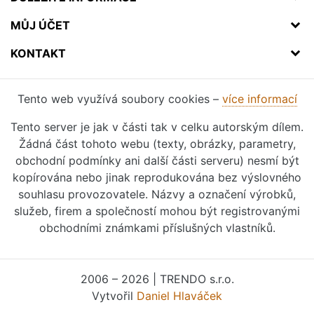
MŮJ ÚČET
KONTAKT
Tento web využívá soubory cookies –
více informací
Tento server je jak v části tak v celku autorským dílem.
Žádná část tohoto webu (texty, obrázky, parametry,
obchodní podmínky ani další části serveru) nesmí být
kopírována nebo jinak reprodukována bez výslovného
souhlasu provozovatele. Názvy a označení výrobků,
služeb, firem a společností mohou být registrovanými
obchodními známkami příslušných vlastníků.
2006 – 2026 | TRENDO s.r.o.
Vytvořil
Daniel Hlaváček