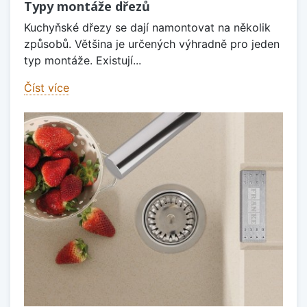
Typy montáže dřezů
Kuchyňské dřezy se dají namontovat na několik
způsobů. Většina je určených výhradně pro jeden
typ montáže. Existují...
Číst více