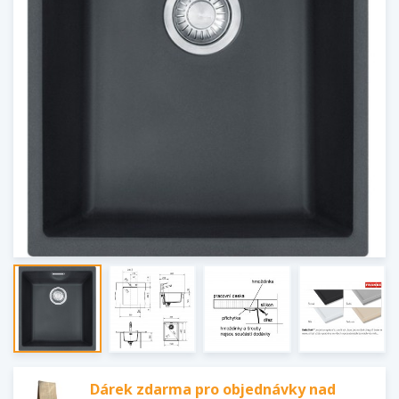
Dárek zdarma pro objednávky nad