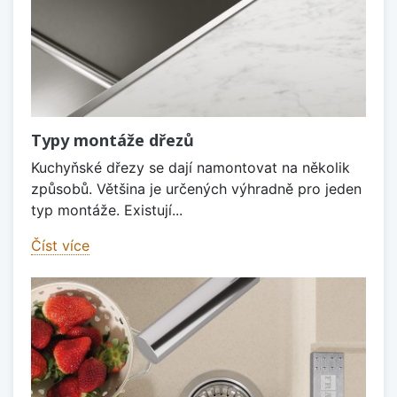
Typy montáže dřezů
Kuchyňské dřezy se dají namontovat na několik
způsobů. Většina je určených výhradně pro jeden
typ montáže. Existují...
Číst více