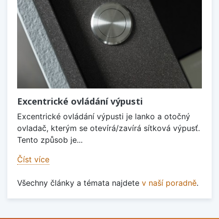
Excentrické ovládání výpusti
Excentrické ovládání výpusti je lanko a otočný
ovladač, kterým se otevírá/zavírá sítková výpusť.
Tento způsob je...
Číst více
Všechny články a témata najdete
v naší poradně
.