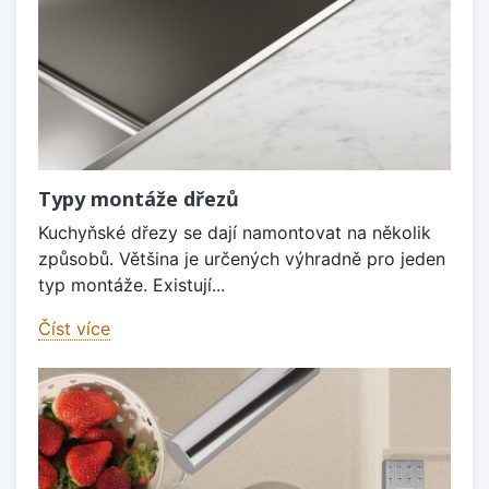
Typy montáže dřezů
Kuchyňské dřezy se dají namontovat na několik
způsobů. Většina je určených výhradně pro jeden
typ montáže. Existují...
Číst více