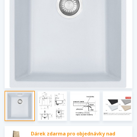
Dárek zdarma pro objednávky nad