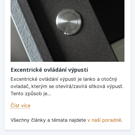
Excentrické ovládání výpusti
Excentrické ovládání výpusti je lanko a otočný
ovladač, kterým se otevírá/zavírá sítková výpusť.
Tento způsob je...
Číst více
Všechny články a témata najdete
v naší poradně
.