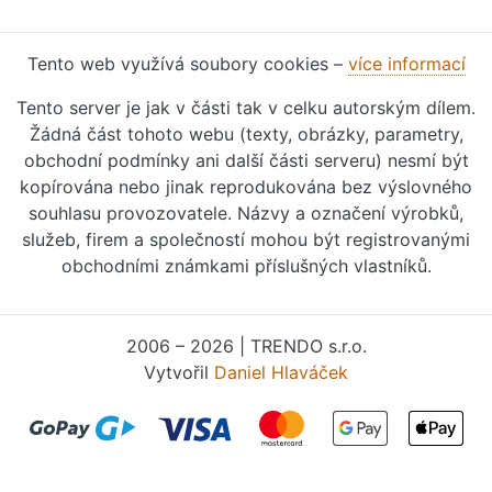
Tento web využívá soubory cookies –
více informací
Tento server je jak v části tak v celku autorským dílem.
Žádná část tohoto webu (texty, obrázky, parametry,
obchodní podmínky ani další části serveru) nesmí být
kopírována nebo jinak reprodukována bez výslovného
souhlasu provozovatele. Názvy a označení výrobků,
služeb, firem a společností mohou být registrovanými
obchodními známkami příslušných vlastníků.
2006 – 2026 | TRENDO s.r.o.
Vytvořil
Daniel Hlaváček