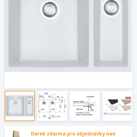
Dárek zdarma pro objednávky nad