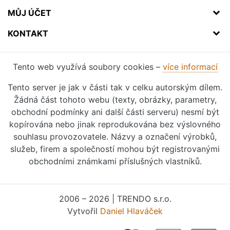
MŮJ ÚČET
KONTAKT
Tento web využívá soubory cookies –
více informací
Tento server je jak v části tak v celku autorským dílem.
Žádná část tohoto webu (texty, obrázky, parametry,
obchodní podmínky ani další části serveru) nesmí být
kopírována nebo jinak reprodukována bez výslovného
souhlasu provozovatele. Názvy a označení výrobků,
služeb, firem a společností mohou být registrovanými
obchodními známkami příslušných vlastníků.
2006 – 2026 | TRENDO s.r.o.
Vytvořil
Daniel Hlaváček