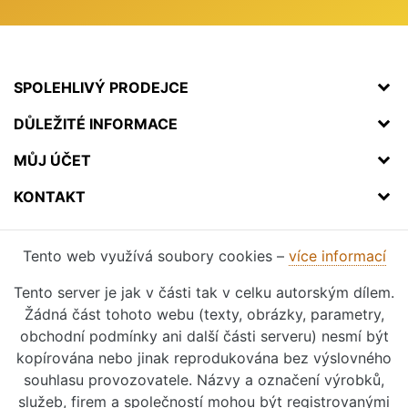
SPOLEHLIVÝ PRODEJCE
DŮLEŽITÉ INFORMACE
MŮJ ÚČET
KONTAKT
Tento web využívá soubory cookies –
více informací
Tento server je jak v části tak v celku autorským dílem.
Žádná část tohoto webu (texty, obrázky, parametry,
obchodní podmínky ani další části serveru) nesmí být
kopírována nebo jinak reprodukována bez výslovného
souhlasu provozovatele. Názvy a označení výrobků,
služeb, firem a společností mohou být registrovanými