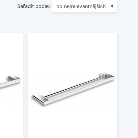
Seřadit podle: