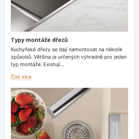
Typy montáže dřezů
Kuchyňské dřezy se dají namontovat na několik
způsobů. Většina je určených výhradně pro jeden
typ montáže. Existují...
Číst více