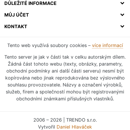
DŮLEŽITÉ INFORMACE
MŮJ ÚČET
KONTAKT
Tento web využívá soubory cookies –
více informací
Tento server je jak v části tak v celku autorským dílem.
Žádná část tohoto webu (texty, obrázky, parametry,
obchodní podmínky ani další části serveru) nesmí být
kopírována nebo jinak reprodukována bez výslovného
souhlasu provozovatele. Názvy a označení výrobků,
služeb, firem a společností mohou být registrovanými
obchodními známkami příslušných vlastníků.
2006 – 2026 | TRENDO s.r.o.
Vytvořil
Daniel Hlaváček