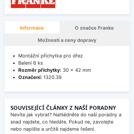
Informace
O značce Franke
Možnosti a ceny dopravy
Montážní příchytka pro dřez
Balení 6 ks
Rozměr příchytky:
30 x 42 mm
Označení:
1320.39
SOUVISEJÍCÍ ČLÁNKY Z NAŠÍ PORADNY
Nevíte jak vybrat? Nahlédněte do naší poradny a
snad najdete, co hledáte. Pokud ne, zavolejte
nebo napište a určitě najdeme řešení.