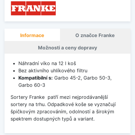
Informace
O značce Franke
Možnosti a ceny dopravy
Náhradní víko na 12 l koš
Bez aktivního uhlíkového filtru
Kompatibilní s:
Garbo 45-2, Garbo 50-3,
Garbo 60-3
Sortery Franke patří mezi nejprodávanější
sortery na trhu. Odpadkové koše se vyznačují
špičkovým zpracováním, odolností a širokým
spektrem dostupných typů a variant.