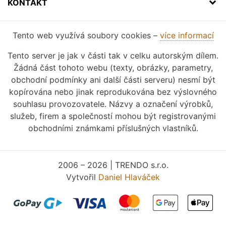
KONTAKT
Tento web využívá soubory cookies –
více informací
Tento server je jak v části tak v celku autorským dílem.
Žádná část tohoto webu (texty, obrázky, parametry,
obchodní podmínky ani další části serveru) nesmí být
kopírována nebo jinak reprodukována bez výslovného
souhlasu provozovatele. Názvy a označení výrobků,
služeb, firem a společností mohou být registrovanými
obchodními známkami příslušných vlastníků.
2006 – 2026 | TRENDO s.r.o.
Vytvořil
Daniel Hlaváček