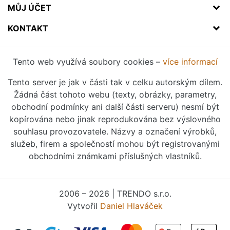
MŮJ ÚČET
KONTAKT
Tento web využívá soubory cookies –
více informací
Tento server je jak v části tak v celku autorským dílem.
Žádná část tohoto webu (texty, obrázky, parametry,
obchodní podmínky ani další části serveru) nesmí být
kopírována nebo jinak reprodukována bez výslovného
souhlasu provozovatele. Názvy a označení výrobků,
služeb, firem a společností mohou být registrovanými
obchodními známkami příslušných vlastníků.
2006 – 2026 | TRENDO s.r.o.
Vytvořil
Daniel Hlaváček