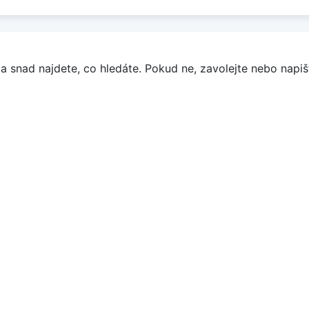
a snad najdete, co hledáte. Pokud ne, zavolejte nebo napišt