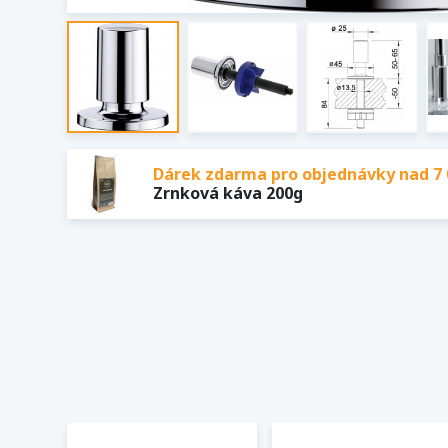
Dárek zdarma pro objednávky nad 7 
Zrnková káva 200g