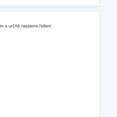
e a určitě najdeme řešení.