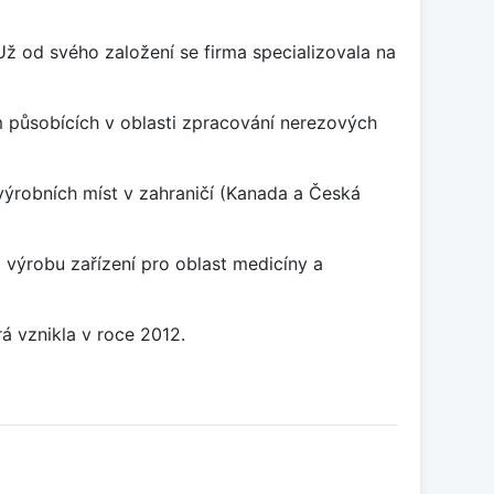
 od svého založení se firma specializovala na
 působících v oblasti zpracování nerezových
výrobních míst v zahraničí (Kanada a Česká
výrobu zařízení pro oblast medicíny a
á vznikla v roce 2012.