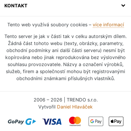
KONTAKT
Tento web využívá soubory cookies –
více informací
Tento server je jak v části tak v celku autorským dílem.
Žádná část tohoto webu (texty, obrázky, parametry,
obchodní podmínky ani další části serveru) nesmí být
kopírována nebo jinak reprodukována bez výslovného
souhlasu provozovatele. Názvy a označení výrobků,
služeb, firem a společností mohou být registrovanými
obchodními známkami příslušných vlastníků.
2006 – 2026 | TRENDO s.r.o.
Vytvořil
Daniel Hlaváček