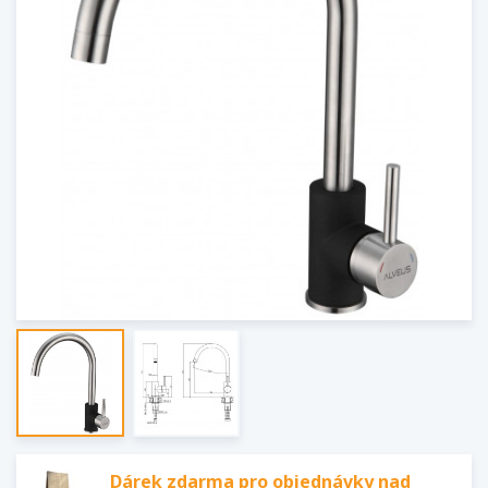
Dárek zdarma pro objednávky nad