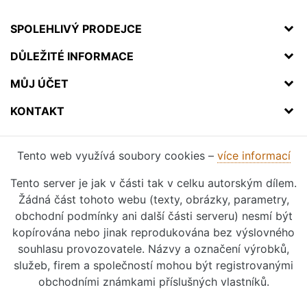
SPOLEHLIVÝ PRODEJCE
DŮLEŽITÉ INFORMACE
MŮJ ÚČET
KONTAKT
Tento web využívá soubory cookies –
více informací
Tento server je jak v části tak v celku autorským dílem.
Žádná část tohoto webu (texty, obrázky, parametry,
obchodní podmínky ani další části serveru) nesmí být
kopírována nebo jinak reprodukována bez výslovného
souhlasu provozovatele. Názvy a označení výrobků,
služeb, firem a společností mohou být registrovanými
obchodními známkami příslušných vlastníků.