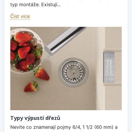
typ montáže. Existují...
Číst více
Typy výpustí dřezů
Nevíte co znamenají pojmy 6/4, 1 1/2 (60 mm) a