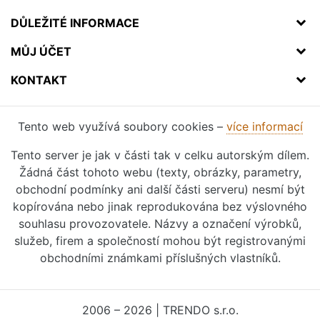
DŮLEŽITÉ INFORMACE
MŮJ ÚČET
KONTAKT
Tento web využívá soubory cookies –
více informací
Tento server je jak v části tak v celku autorským dílem.
Žádná část tohoto webu (texty, obrázky, parametry,
obchodní podmínky ani další části serveru) nesmí být
kopírována nebo jinak reprodukována bez výslovného
souhlasu provozovatele. Názvy a označení výrobků,
služeb, firem a společností mohou být registrovanými
obchodními známkami příslušných vlastníků.
2006 – 2026 | TRENDO s.r.o.