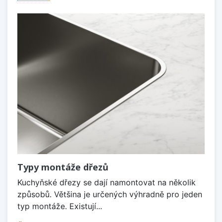
Typy montáže dřezů
Kuchyňské dřezy se dají namontovat na několik
způsobů. Většina je určených výhradně pro jeden
typ montáže. Existují...