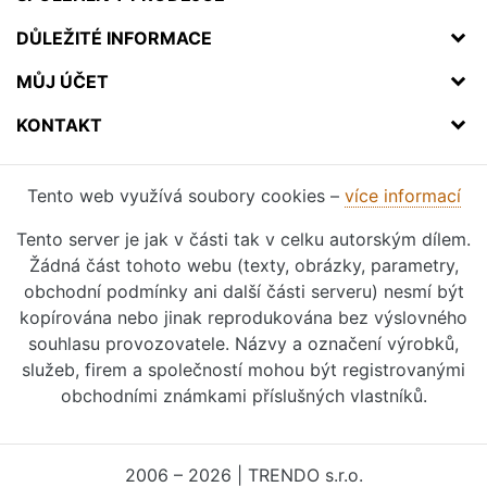
DŮLEŽITÉ INFORMACE
MŮJ ÚČET
KONTAKT
Tento web využívá soubory cookies –
více informací
Tento server je jak v části tak v celku autorským dílem.
Žádná část tohoto webu (texty, obrázky, parametry,
obchodní podmínky ani další části serveru) nesmí být
kopírována nebo jinak reprodukována bez výslovného
souhlasu provozovatele. Názvy a označení výrobků,
služeb, firem a společností mohou být registrovanými
obchodními známkami příslušných vlastníků.
2006 – 2026 | TRENDO s.r.o.