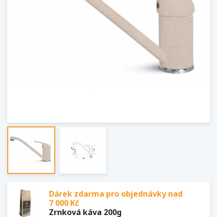
Dárek zdarma pro objednávky nad
7 000 Kč
Zrnková káva 200g