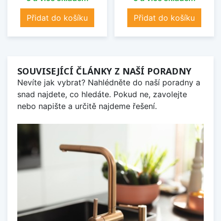
Přidat do košíku
Přidat do košíku
SOUVISEJÍCÍ ČLÁNKY Z NAŠÍ PORADNY
Nevíte jak vybrat? Nahlédněte do naší poradny a
snad najdete, co hledáte. Pokud ne, zavolejte
nebo napište a určitě najdeme řešení.