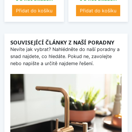
Přidat do košíku
Přidat do košíku
SOUVISEJÍCÍ ČLÁNKY Z NAŠÍ PORADNY
Nevíte jak vybrat? Nahlédněte do naší poradny a
snad najdete, co hledáte. Pokud ne, zavolejte
nebo napište a určitě najdeme řešení.