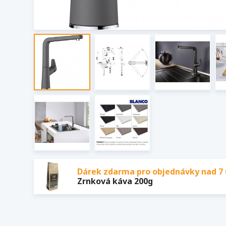
Dárek zdarma pro objednávky nad 7 
Zrnková káva 200g