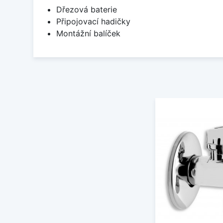
Dřezová baterie
Připojovací hadičky
Montážní balíček