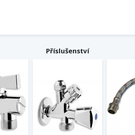
Příslušenství