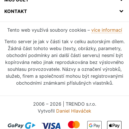
KONTAKT
Tento web využívá soubory cookies –
více informací
Tento server je jak v části tak v celku autorským dílem.
Žádná část tohoto webu (texty, obrázky, parametry,
obchodní podmínky ani další části serveru) nesmí být
kopírována nebo jinak reprodukována bez výslovného
souhlasu provozovatele. Názvy a označení výrobků,
služeb, firem a společností mohou být registrovanými
obchodními známkami příslušných vlastníků.
2006 – 2026 | TRENDO s.r.o.
Vytvořil
Daniel Hlaváček