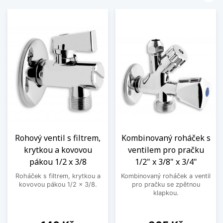
Rohový ventil s filtrem,
Kombinovaný roháček s
krytkou a kovovou
ventilem pro pračku
pákou 1/2 x 3/8
1/2" x 3/8" x 3/4"
Roháček s filtrem, krytkou a
Kombinovaný roháček a ventil
kovovou pákou 1/2 x 3/8.
pro pračku se zpětnou
klapkou.