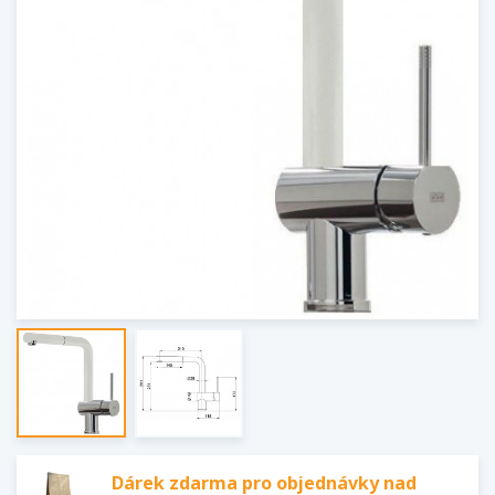
Dárek zdarma pro objednávky nad