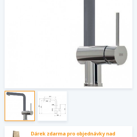
Dárek zdarma pro objednávky nad