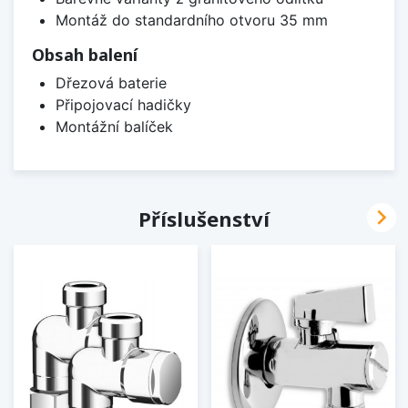
Montáž do standardního otvoru 35 mm
Obsah balení
Dřezová baterie
Připojovací hadičky
Montážní balíček

Příslušenství