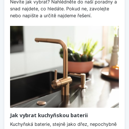
Nevíte jak vybrat? Nahlédněte do naší poradny a
snad najdete, co hledáte. Pokud ne, zavolejte
nebo napište a určitě najdeme řešení.
Jak vybrat kuchyňskou baterii
Kuchyňská baterie, stejně jako dřez, nepochybně