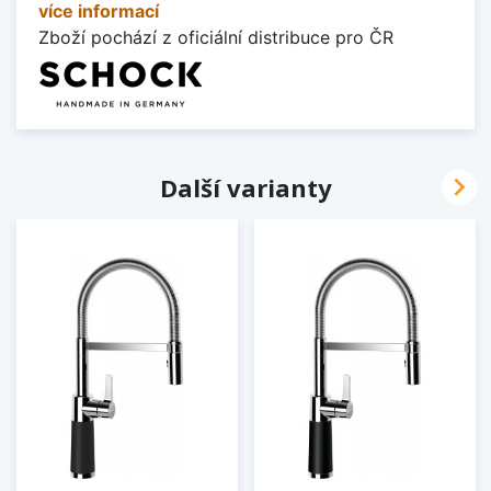
více informací
Zboží pochází z oficiální distribuce pro ČR

Další varianty