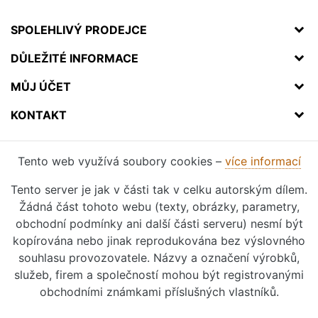
SPOLEHLIVÝ PRODEJCE
DŮLEŽITÉ INFORMACE
MŮJ ÚČET
KONTAKT
Tento web využívá soubory cookies –
více informací
Tento server je jak v části tak v celku autorským dílem.
Žádná část tohoto webu (texty, obrázky, parametry,
obchodní podmínky ani další části serveru) nesmí být
kopírována nebo jinak reprodukována bez výslovného
souhlasu provozovatele. Názvy a označení výrobků,
služeb, firem a společností mohou být registrovanými
obchodními známkami příslušných vlastníků.