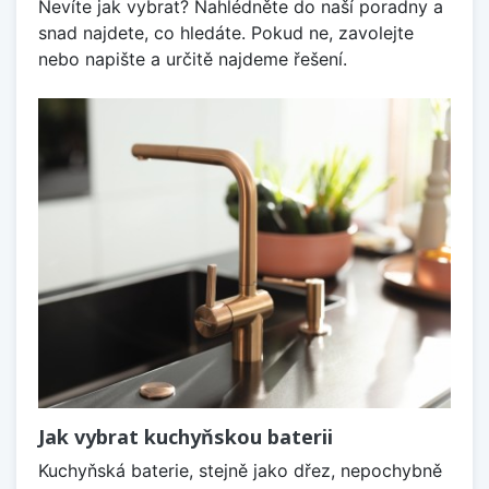
Nevíte jak vybrat? Nahlédněte do naší poradny a
snad najdete, co hledáte. Pokud ne, zavolejte
nebo napište a určitě najdeme řešení.
Jak vybrat kuchyňskou baterii
Kuchyňská baterie, stejně jako dřez, nepochybně