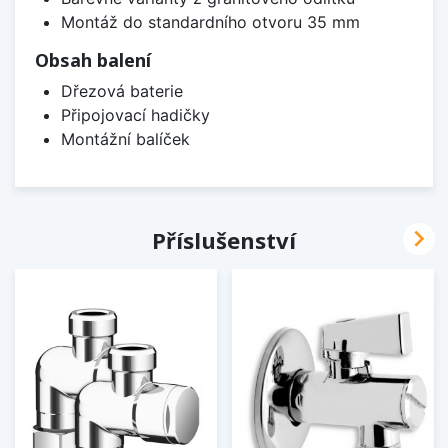
Montáž do standardního otvoru 35 mm
Obsah balení
Dřezová baterie
Připojovací hadičky
Montážní balíček

Příslušenství