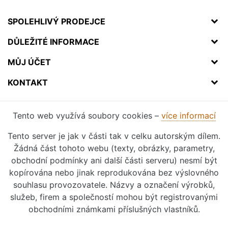
SPOLEHLIVÝ PRODEJCE
DŮLEŽITÉ INFORMACE
MŮJ ÚČET
KONTAKT
Tento web využívá soubory cookies –
více informací
Tento server je jak v části tak v celku autorským dílem.
Žádná část tohoto webu (texty, obrázky, parametry,
obchodní podmínky ani další části serveru) nesmí být
kopírována nebo jinak reprodukována bez výslovného
souhlasu provozovatele. Názvy a označení výrobků,
služeb, firem a společností mohou být registrovanými
obchodními známkami příslušných vlastníků.