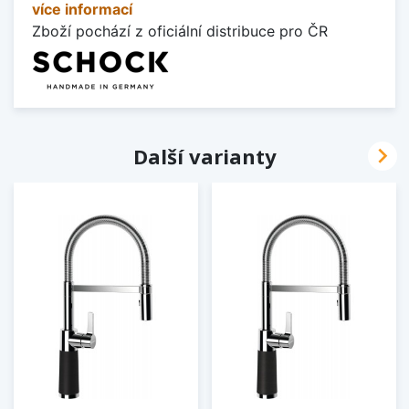
více informací
Zboží pochází z oficiální distribuce pro ČR

Další varianty