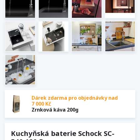
Dárek zdarma pro objednávky nad
7 000 Kč
Zrnková káva 200g
Kuchyňská baterie Schock SC-