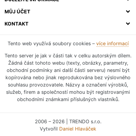
MŮJ ÚČET
KONTAKT
Tento web využívá soubory cookies –
více informací
Tento server je jak v části tak v celku autorským dílem.
Žádná část tohoto webu (texty, obrázky, parametry,
obchodní podmínky ani další části serveru) nesmí být
kopírována nebo jinak reprodukována bez výslovného
souhlasu provozovatele. Názvy a označení výrobků,
služeb, firem a společností mohou být registrovanými
obchodními známkami příslušných vlastníků.
2006 – 2026 | TRENDO s.r.o.
Vytvořil
Daniel Hlaváček