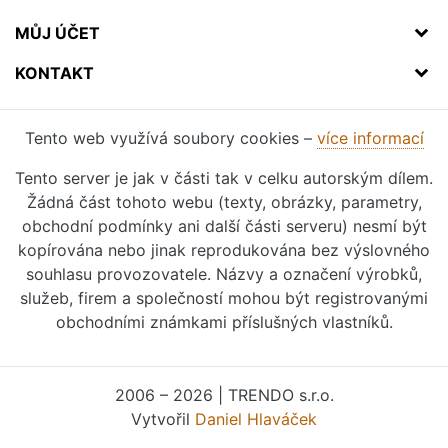
MŮJ ÚČET
KONTAKT
Tento web využívá soubory cookies –
více informací
Tento server je jak v části tak v celku autorským dílem.
Žádná část tohoto webu (texty, obrázky, parametry,
obchodní podmínky ani další části serveru) nesmí být
kopírována nebo jinak reprodukována bez výslovného
souhlasu provozovatele. Názvy a označení výrobků,
služeb, firem a společností mohou být registrovanými
obchodními známkami příslušných vlastníků.
2006 – 2026 | TRENDO s.r.o.
Vytvořil
Daniel Hlaváček