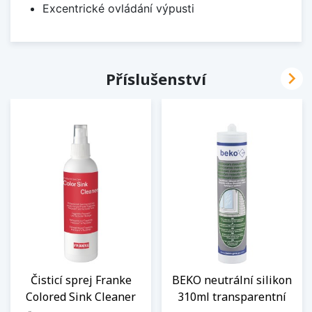
Excentrické ovládání výpusti

Příslušenství
Čisticí sprej Franke
BEKO neutrální silikon
Colored Sink Cleaner
310ml transparentní