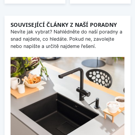
SOUVISEJÍCÍ ČLÁNKY Z NAŠÍ PORADNY
Nevíte jak vybrat? Nahlédněte do naší poradny a
snad najdete, co hledáte. Pokud ne, zavolejte
nebo napište a určitě najdeme řešení.