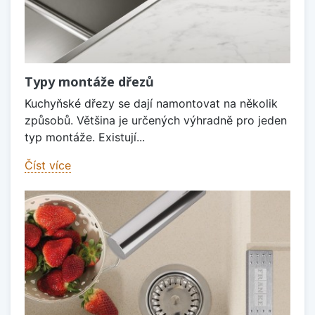
Typy montáže dřezů
Kuchyňské dřezy se dají namontovat na několik
způsobů. Většina je určených výhradně pro jeden
typ montáže. Existují...
Číst více