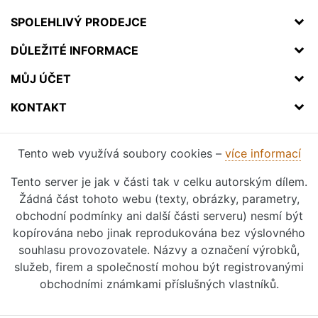
SPOLEHLIVÝ PRODEJCE
DŮLEŽITÉ INFORMACE
MŮJ ÚČET
KONTAKT
Tento web využívá soubory cookies –
více informací
Tento server je jak v části tak v celku autorským dílem.
Žádná část tohoto webu (texty, obrázky, parametry,
obchodní podmínky ani další části serveru) nesmí být
kopírována nebo jinak reprodukována bez výslovného
souhlasu provozovatele. Názvy a označení výrobků,
služeb, firem a společností mohou být registrovanými
obchodními známkami příslušných vlastníků.