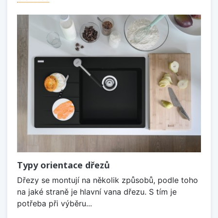
Typy orientace dřezů
Dřezy se montují na několik způsobů, podle toho
na jaké straně je hlavní vana dřezu. S tím je
potřeba při výběru...